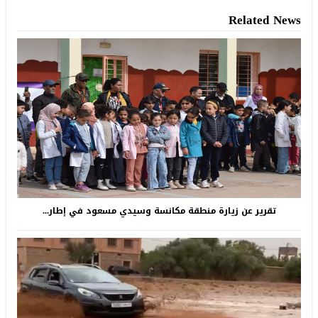
Related News
تقرير عن زيارة منطقة مكانسة وسيدي مسعود في إطار...