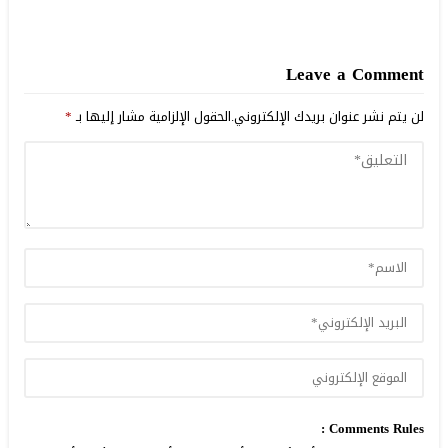
Leave a Comment
لن يتم نشر عنوان بريدك الإلكتروني.
الحقول الإلزامية مشار إليها بـ
*
Comments Rules :