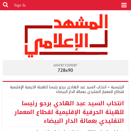
Sign In
الرئيسية
»
انتخاب السيد عبد الهادي برحو رئيسا للهيئة الحرفية الإقليمية
لقطاع المعمار التقليدي بعمالة الدار البيضاء
انتخاب السيد عبد الهادي برحو رئيسا
للهيئة الحرفية الإقليمية لقطاع المعمار
التقليدي بعمالة الدار البيضاء