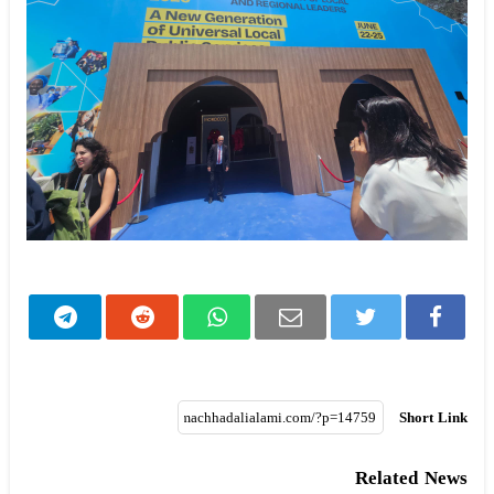
Short Link
Related News