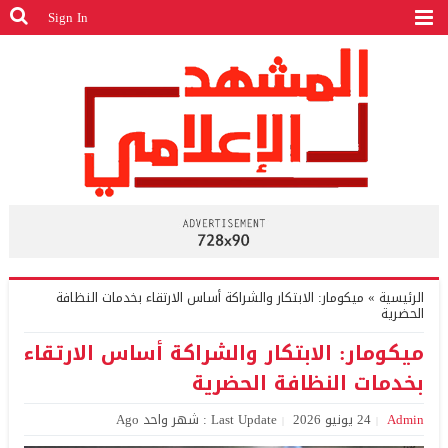
Sign In
الرئيسية
»
ميكومار: الابتكار والشراكة أساس الارتقاء بخدمات النظافة
الحضرية
ميكومار: الابتكار والشراكة أساس الارتقاء
بخدمات النظافة الحضرية
Admin
24 يونيو 2026
Last Update : شهر واحد Ago