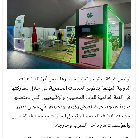
تواصل شركة ميكومار تعزيز حضورها ضمن أبرز التظاهرات
الدولية المهتمة بتطوير الخدمات الحضرية، من خلال مشاركتها
في القمة العالمية للقادة المحليين والإقليميين التي تحتضنها
مدينة طنجة، حيث تعرض رؤيتها وتجربتها في مجال تدبير
خدمات النظافة الحضرية وتبادل الخبرات مع مختلف الفاعلين
والمؤسسات من داخل المغرب وخارجه.