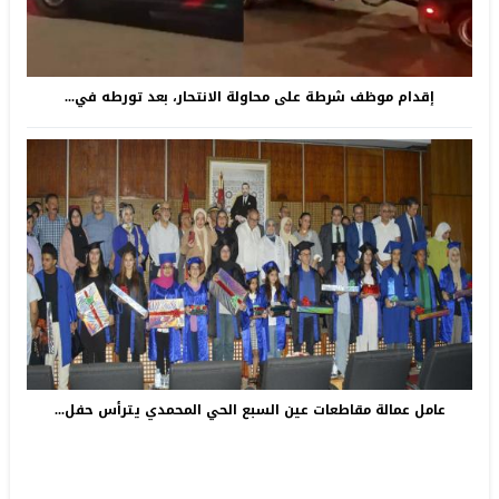
إقدام موظف شرطة على محاولة الانتحار، بعد تورطه في...
عامل عمالة مقاطعات عين السبع الحي المحمدي يترأس حفل...