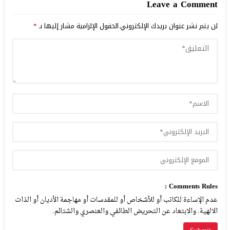
Leave a Comment
لن يتم نشر عنوان بريدك الإلكتروني.
الحقول الإلزامية مشار إليها بـ
*
Comments Rules :
عدم الإساءة للكاتب أو للأشخاص أو للمقدسات أو مهاجمة الأديان أو الذات
الالهية. والابتعاد عن التحريض الطائفي والعنصري والشتائم.