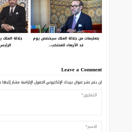
بتعليمات من جلالة الملك سيخصص يوم
جلالة الملك ي
غد الأربعاء للمنتخب...
الرئيس 
Leave a Comment
لن يتم نشر عنوان بريدك الإلكتروني.
الحقول الإلزامية مشار إليها ب