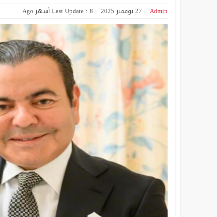
Admin
27 نوفمبر 2025
Last Update : 8 أشهر Ago