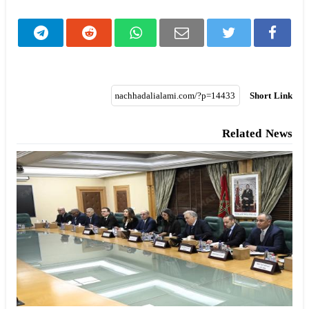
Short Link
Related News