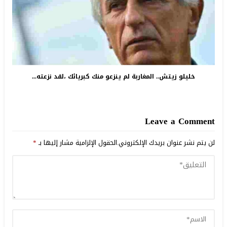
خليلو زيتش.. المغاربة لم ينزعو منك كبريائك ،لقد نزعته...
Leave a Comment
لن يتم نشر عنوان بريدك الإلكتروني.
الحقول الإلزامية مشار إليها بـ
*