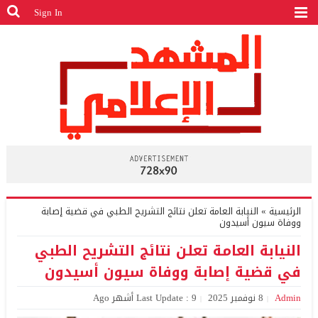
Sign In
الرئيسية
»
النيابة العامة تعلن نتائج التشريح الطبي في قضية إصابة
ووفاة سيون أسيدون
النيابة العامة تعلن نتائج التشريح الطبي
في قضية إصابة ووفاة سيون أسيدون
Admin
8 نوفمبر 2025
Last Update : 9 أشهر Ago