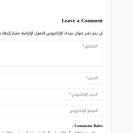
Leave a Comment
لن يتم نشر عنوان بريدك الإلكتروني.
الحقول الإلزامية مشار إليها ب
Comments Rules :