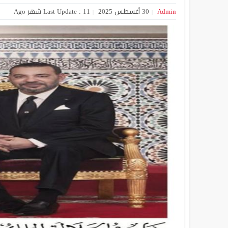
Admin
30 أغسطس 2025
Last Update : 11 شهر Ago