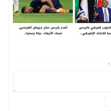
الجنوب إفريقي باتريس
أصدر باريس سان جيرمان الفرنسي،
 للاتحاد الإفريقي...
مساء الأربعاء، بيانا رسميا...
ـ
*