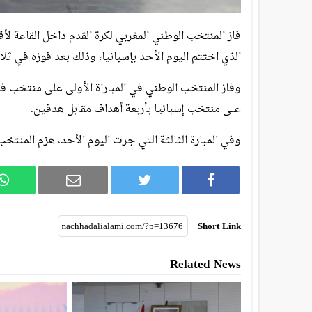
الذي اختتم اليوم الأحد بإسبانيا، وذلك بعد فوزه في ثلا
وفاز المنتخب الوطني في المباراة الأولى على منتخب فرنس
على منتخب إسبانيا بأربعة أهداف مقابل هدفين.
وفي المبارة الثالثة التي جرت اليوم الأحد، هزم المنتخ
Short Link
Related News