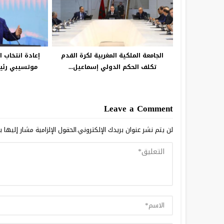
الجامعة الملكية المغربية لكرة القدم
إعادة انتخاب 
تكلف الحكم الدولي إسماعيل...
موتسيبي رئيسا
Leave a Comment
لن يتم نشر عنوان بريدك الإلكتروني.
الحقول الإلزامية مشار إليها ب