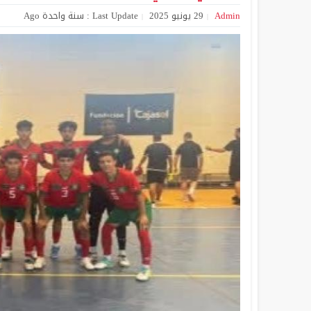
Admin
29 يونيو 2025
Last Update : سنة واحدة Ago