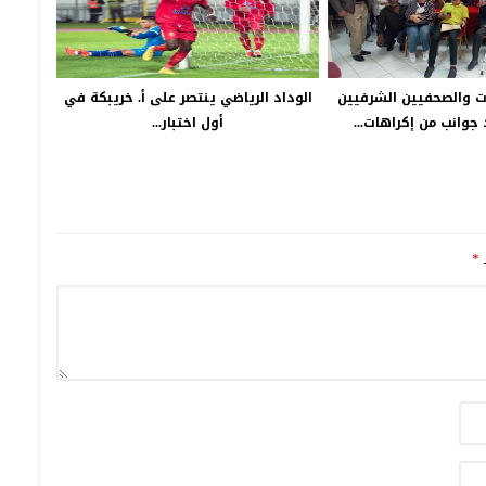
ت والصحفيين الشرفيين
الوداد الرياضي ينتصر على أ. خريبكة في
 جوانب من إكراهات...
أول اختبار...
ـ
*