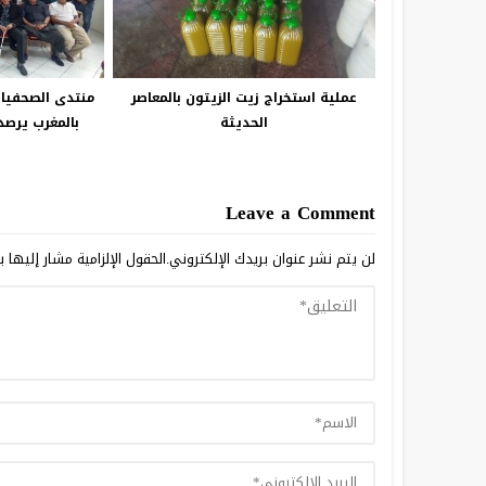
عملية استخراج زيت الزيتون بالمعاصر
منتدى الصحفيا
الحديثة
بالمغرب يرصد
Leave a Comment
لن يتم نشر عنوان بريدك الإلكتروني.
الحقول الإلزامية مشار إليها ب