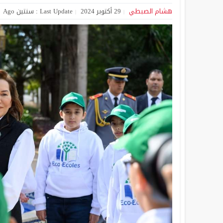
هشام الصبطي
29 أكتوبر 2024
Last Update : سنتين Ago