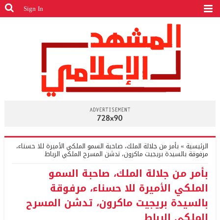
Sign In
الرئيسية
»
بأمر من جلالة الملك، صاحبة السمو الملكي الأميرة للا حسناء،
مرفوقة بالسيدة بريجيت ماكرون، تدشن المسرح الملكي الرباط
بأمر من جلالة الملك، صاحبة السمو
الملكي الأميرة للا حسناء، مرفوقة
بالسيدة بريجيت ماكرون، تدشن المسرح
الملكي الرباط