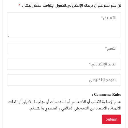
لن يتم نشر عنوان بريدك الإلكتروني.
الحقول الإلزامية مشار إليها بـ
*
Comments Rules :
عدم الإساءة للكاتب أو للأشخاص أو للمقدسات أو مهاجمة الأديان أو الذات
الالهية. والابتعاد عن التحريض الطائفي والعنصري والشتائم.