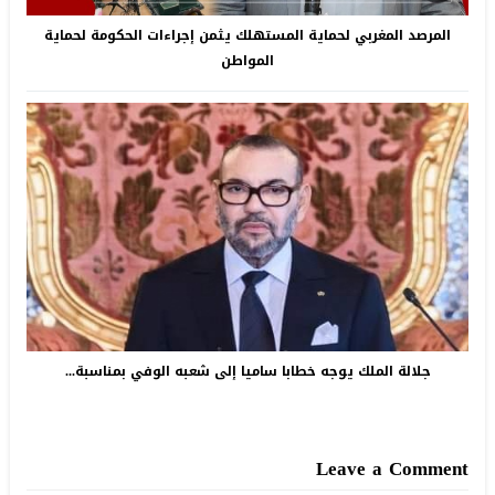
المرصد المغربي لحماية المستهلك يثمن إجراءات الحكومة لحماية
المواطن
جلالة الملك يوجه خطابا ساميا إلى شعبه الوفي بمناسبة...
Leave a Comment