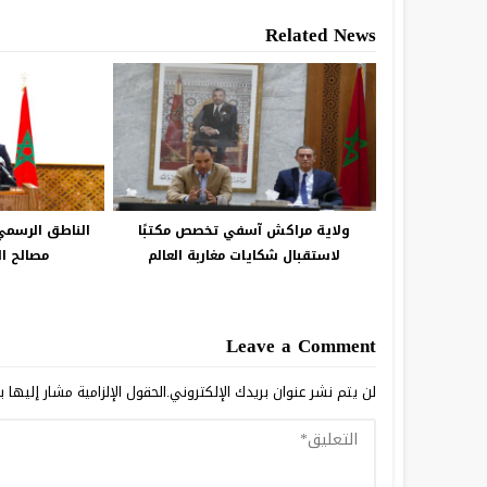
Related News
ولاية مراكش آسفي تخصص مكتبًا
الناطق الرسمي 
لاستقبال شكايات مغاربة العالم
مصالح ال
Leave a Comment
لن يتم نشر عنوان بريدك الإلكتروني.
الحقول الإلزامية مشار إليها ب