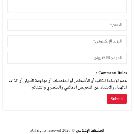
Comments Rules :
عدم الإساءة للكاتب أو للأشخاص أو للمقدسات أو مهاجمة الأديان أو الذات
الالهية. والابتعاد عن التحريض الطائفي والعنصري والشتائم.
المشهد الإعلامي
© 2026 All rights reserved.