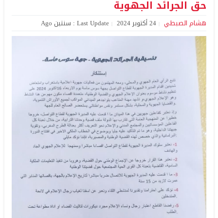
حق الجرائد الجهوية
هشام الصبطي
24 أكتوبر 2024
Last Update : سنتين Ago