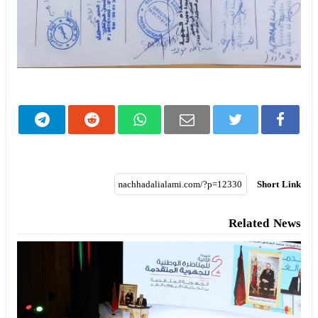
Short Link
Related News