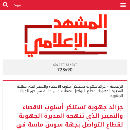
Sign In
الرئيسية
»
جرائد جهوية تستنكر أسلوب الاقصاء والتمييز الذي تنهجه
المديرة الجهوية لقطاع التواصل بجهة سوس ماسة في حق الجرائد
الجهوية
جرائد جهوية تستنكر أسلوب الاقصاء
والتمييز الذي تنهجه المديرة الجهوية
لقطاع التواصل بجهة سوس ماسة في