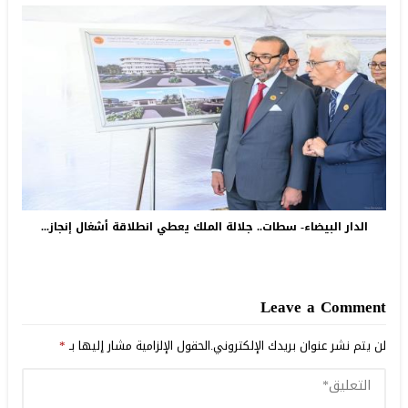
الدار البيضاء- سطات.. جلالة الملك يعطي انطلاقة أشغال إنجاز...
Leave a Comment
لن يتم نشر عنوان بريدك الإلكتروني.
الحقول الإلزامية مشار إليها بـ
*