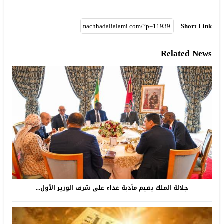
Short Link
Related News
جلالة الملك يقيم مأدبة غداء على شرف الوزير الأول...