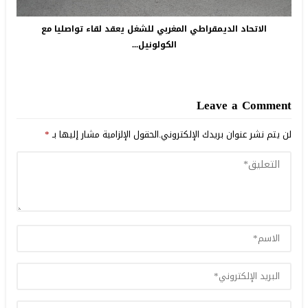
الاتحاد الديمقراطي المغربي للشغل يعقد لقاء تواصليا مع
الكولونيل...
Leave a Comment
لن يتم نشر عنوان بريدك الإلكتروني.
الحقول الإلزامية مشار إليها بـ
*