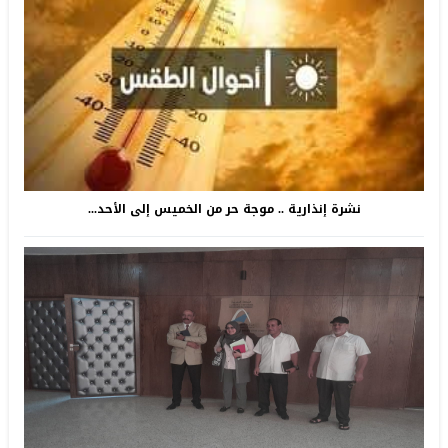
نشرة إنذارية .. موجة حر من الخميس إلى الأحد...