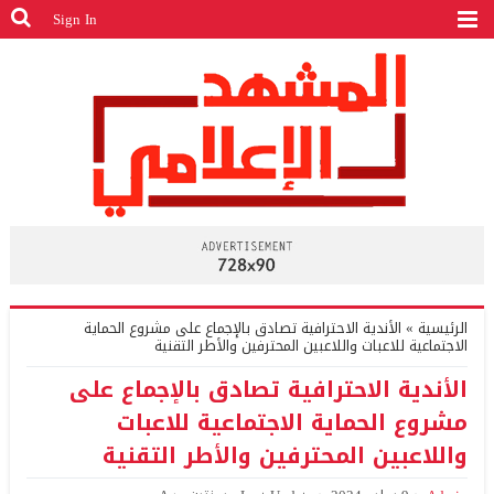
Sign In
الرئيسية
»
الأندية الاحترافية تصادق بالإجماع على مشروع الحماية
الاجتماعية للاعبات واللاعبين المحترفين والأطر التقنية
الأندية الاحترافية تصادق بالإجماع على
مشروع الحماية الاجتماعية للاعبات
واللاعبين المحترفين والأطر التقنية