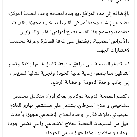
حديثي الولادة.
بالإضافة إلى هذه المرافق، يوجد بالمصحة وحدة للعناية المركزة،
فضلا عن إنشاء وحدة أمراض القلب التداخلية مجهزة بتقنيات
متقدمة، ويسمح هذا القسم بعلاج أمراض القلب والشرايين
والأمراض العصبية، ويشتمل على غرفة قسطرة وغرفة مخصصة
لاختبارات الجهد.
كما تتوفر المصحة على مرافق حديثة، تشمل قسم الولادة وقسم
التنظير، مما يضمن رعاية عالية الجودة وتجربة مثالية للمريض،
إلى جانب وحدة الأمومة، وحضانة الرضع.
وتتميز المصحة الدولية موكادور بمركر أورام متكامل مخصص
لتشخيص و علاج السرطان، يشتمل على مستشفى نهاري للعلاج
الكيميائي، بالإضافة إلى وحدة للعلاج الإشعاعي مجهزة بأحدث
جيل من المسرعات الخطية للعلاج الإشعاعي والتي تضمن جودة
الرعاية و سلامتها، وكذا جهاز قياس الجرعات.