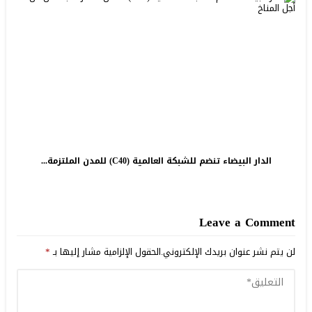
الدار البيضاء تنضم للشبكة العالمية (C40) للمدن الملتزمة...
Leave a Comment
لن يتم نشر عنوان بريدك الإلكتروني.
الحقول الإلزامية مشار إليها بـ
*