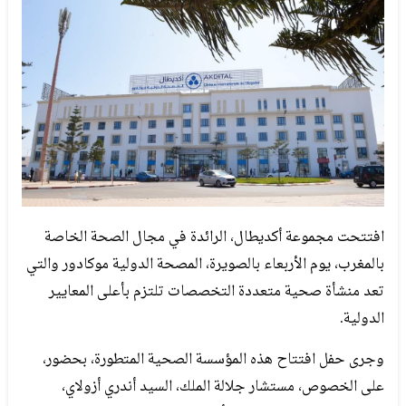
افتتحت مجموعة أكديطال، الرائدة في مجال الصحة الخاصة
بالمغرب، يوم الأربعاء بالصويرة، المصحة الدولية موكادور والتي
تعد منشأة صحية متعددة التخصصات تلتزم بأعلى المعايير
الدولية.
وجرى حفل افتتاح هذه المؤسسة الصحية المتطورة، بحضور،
على الخصوص، مستشار جلالة الملك، السيد أندري أزولاي،