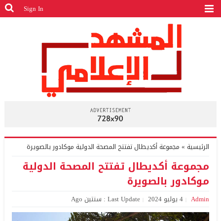
Sign In
الرئيسية
»
مجموعة أكديطال تفتتح المصحة الدولية موكادور بالصويرة
مجموعة أكديطال تفتتح المصحة الدولية
موكادور بالصويرة
Admin
4 يوليو 2024
Last Update : سنتين Ago