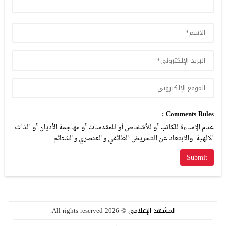
Comments Rules :
عدم الإساءة للكاتب أو للأشخاص أو للمقدسات أو مهاجمة الأديان أو الذات
الالهية. والابتعاد عن التحريض الطائفي والعنصري والشتائم.
المشهد الإعلامي
© 2026 All rights reserved.