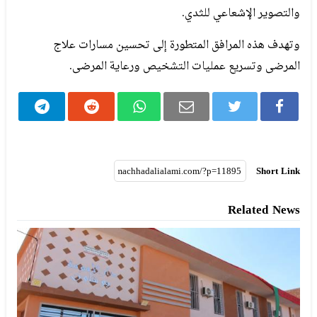
والتصوير الإشعاعي للثدي.
وتهدف هذه المرافق المتطورة إلى تحسين مسارات علاج
المرضى وتسريع عمليات التشخيص ورعاية المرضى.
Short Link
Related News