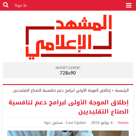
Sign In
الرئيسية
»
إطلاق الموجة الأولى لبرامج دعم تنافسية الصناع التقليديين
إطلاق الموجة الأولى لبرامج دعم تنافسية
الصناع التقليديين
Admin
4 يوليو 2024
Last Update : سنتين Ago