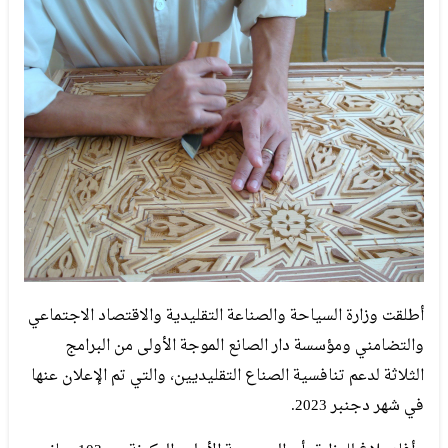
أطلقت وزارة السياحة والصناعة التقليدية والاقتصاد الاجتماعي
والتضامني ومؤسسة دار الصانع الموجة الأولى من البرامج
الثلاثة لدعم تنافسية الصناع التقليديين، والتي تم الإعلان عنها
في شهر دجنبر 2023.