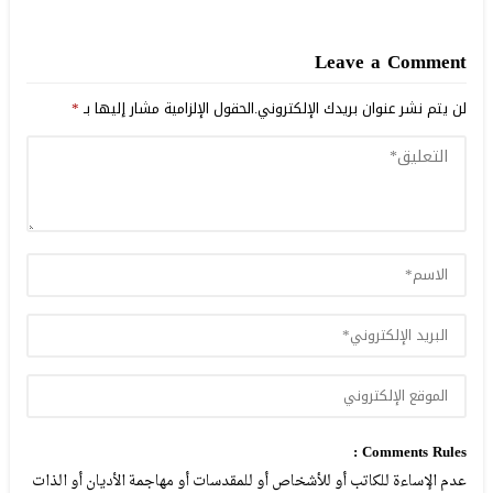
Leave a Comment
لن يتم نشر عنوان بريدك الإلكتروني.
الحقول الإلزامية مشار إليها بـ
*
Comments Rules :
عدم الإساءة للكاتب أو للأشخاص أو للمقدسات أو مهاجمة الأديان أو الذات