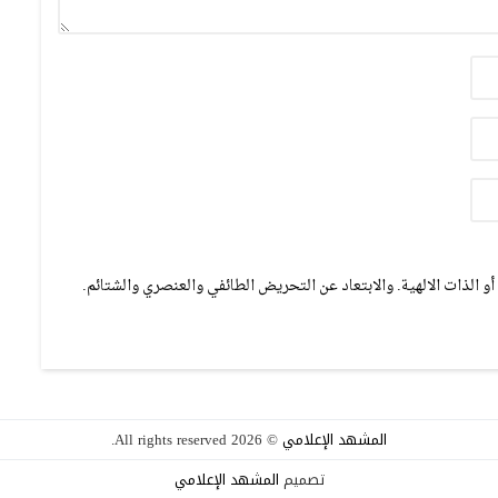
و الذات الالهية. والابتعاد عن التحريض الطائفي والعنصري والشتائم.
المشهد الإعلامي
© 2026 All rights reserved.
تصميم
المشهد الإعلامي