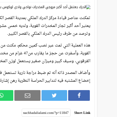
يعتبر أحد أكبر تجار المخدرات القوية، ولديه خمس عش
وترصد من طرف رئيس الدرك الملكي بالقصر الكبير.
هذه العملية التي تمت عبر نصب كمين محكم، مكنت من اع
القرقوبي، وسيف كبير وميزان صغير يستعمل لوزن المخ
إخضاع المشتبه فيه لتدابير الحراسة النظرية رهن إشارة
Short Link