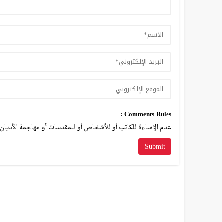
Comments Rules :
عدم الإساءة للكاتب أو للأشخاص أو للمقدسات أو مهاجمة الأديان أ