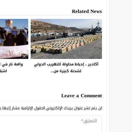
Related News
أكادير .. إحباط محاولة للتهريب الدولي
والعة نار في 
لشحنة كبيرة من...
اشبا
Leave a Comment
لن يتم نشر عنوان بريدك الإلكتروني.
الحقول الإلزامية مشار إليها ب