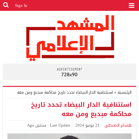
Sign In
الرئيسية
»
استئنافية الدار البيضاء تحدد تاريخ محاكمة مبديع ومن معه
استئنافية الدار البيضاء تحدد تاريخ
محاكمة مبديع ومن معه
هشام الصبطي
21 يونيو 2024
Last Update : سنتين Ago