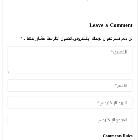
Leave a Comment
لن يتم نشر عنوان بريدك الإلكتروني.
الحقول الإلزامية مشار إليها بـ
*
Comments Rules :