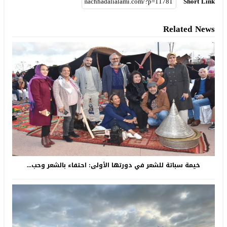
Short Link
Related News
خيمة سباتة للشعر في دورتها الأولى: احتفاء بالشعر وحب...