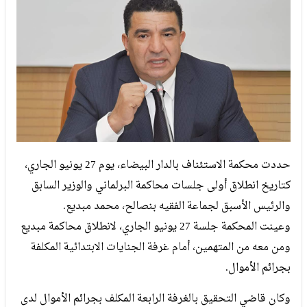
حددت محكمة الاستئناف بالدار البيضاء، يوم 27 يونيو الجاري،
كتاريخ انطلاق أولى جلسات محاكمة البرلماني والوزير السابق
والرئيس الأسبق لجماعة الفقيه بنصالح، محمد مبديع.
وعينت المحكمة جلسة 27 يونيو الجاري، لانطلاق محاكمة مبديع
ومن معه من المتهمين، أمام غرفة الجنايات الابتدائية المكلفة
بجرائم الأموال.
وكان قاضي التحقيق بالغرفة الرابعة المكلف بجرائم الأموال لدى