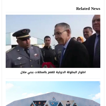
Related News
اطوار البطولة الدولية للقفز بالمظلات ببني ملال