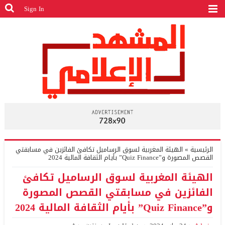
Sign In
الرئيسية
»
الهيئة المغربية لسوق الرساميل تكافئ الفائزين في مسابقتي
القصص المصورة و”Quiz Finance” بأيام الثقافة المالية 2024
الهيئة المغربية لسوق الرساميل تكافئ
الفائزين في مسابقتي القصص المصورة
و”Quiz Finance” بأيام الثقافة المالية 2024