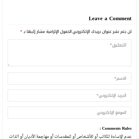
Leave a Comment
لن يتم نشر عنوان بريدك الإلكتروني.
الحقول الإلزامية مشار إليها بـ
*
Comments Rules :
عدم الإساءة للكاتب أو للأشخاص أو للمقدسات أو مهاجمة الأديان أو الذات