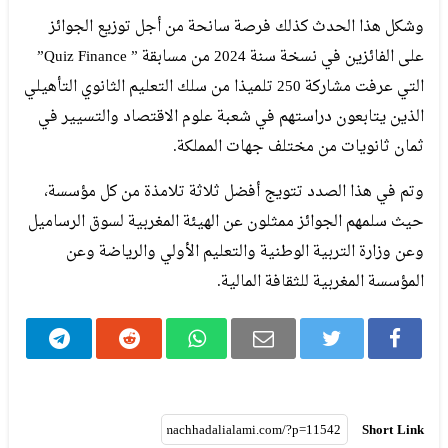
وشكل هذا الحدث كذلك فرصة سانحة من أجل توزيع الجوائز
على الفائزين في نسخة سنة 2024 من مسابقة ” Quiz Finance”
التي عرفت مشاركة 250 تلميذا من سلك التعليم الثانوي التأهيلي
الذين يتابعون دراستهم في شعبة علوم الاقتصاد والتسيير في
ثمان ثانويات من مختلف جهات المملكة.
وتم في هذا الصدد تتويج أفضل ثلاثة تلامذة من كل مؤسسة،
حيث سلمهم الجوائز ممثلون عن الهيئة المغربية لسوق الرساميل
وعن وزارة التربية الوطنية والتعليم الأولي والرياضة وعن
المؤسسة المغربية للثقافة المالية.
Short Link