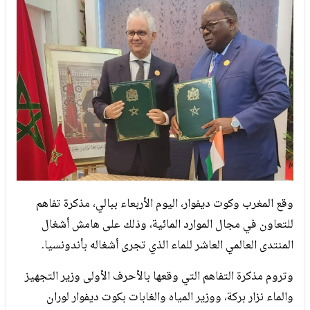
وقع المغرب وكوت ديفوار، اليوم الأربعاء ببالي، مذكرة تفاهم
للتعاون في مجال الموارد المائية، وذلك على هامش أشغال
المنتدى العالمي العاشر للماء الذي تجرى أشغاله بأندونسيا.
وتروم مذكرة التفاهم التي وقعها بالأحرف الأولى وزير التجهيز
والماء نزار بركة، ووزير المياه والغابات بكوت ديفوار لوران