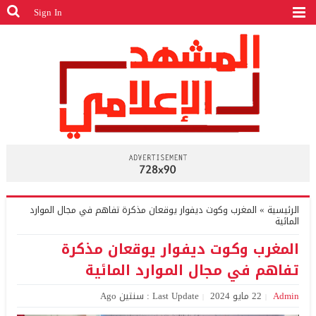
Sign In
الرئيسية
»
المغرب وكوت ديفوار يوقعان مذكرة تفاهم في مجال الموارد
المائية
المغرب وكوت ديفوار يوقعان مذكرة
تفاهم في مجال الموارد المائية
Admin
22 مايو 2024
Last Update : سنتين Ago