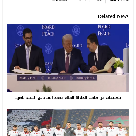
Related News
بتعليمات من صاحب الجلالة الملك محمد السادس السيد ناصر...