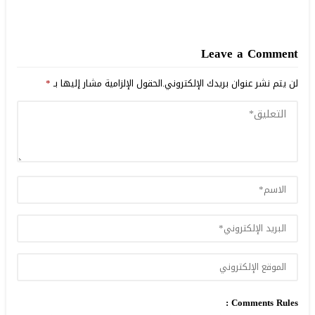
Leave a Comment
لن يتم نشر عنوان بريدك الإلكتروني.
الحقول الإلزامية مشار إليها بـ
*
Comments Rules :