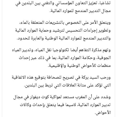
تشاغبا، تعزيز التعاون المؤسساتي والتقني بين البلدين في
مجال التدبير المندمج للموارد المائية.
ويتعلق الأمر على الخصوص بالتشريعات المتعلقة بالماء،
وتطوير إجراءات التحسيس لترشيد وحماية الموارد المائية
والتدبير المندمج للموارد المائية الوطنية والعابرة للحدود.
وتهم مذكرة التفاهم أيضا تكنولوجيا نقل المياه، وتدبير المياه
الجوفية، وحكامة الموارد المائية، بما في ذلك عبر إحداث
منظمات للأحواض الوطنية والإقليمية.
ورحب السيد بركة في تصريح للصحافة بتوقيع هذه الاتفاقية
التي تؤكد على متانة العلاقات التي تربط بين البلدين.
وشدد على أن المغرب مستعد لمواكبة كوت ديفوار في مجال
تدبير الموارد المائية، لاسيما فيما يتعلق بإحداث وكالات
الأحواض.