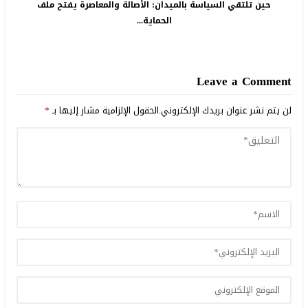
حين تلتقي السياسة بالميدان: الأصالة والمعاصرة يفتح ملف
الحماية...
Leave a Comment
لن يتم نشر عنوان بريدك الإلكتروني.
الحقول الإلزامية مشار إليها بـ
*