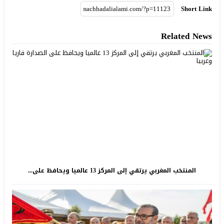
Short Link
Related News
المنتخب المغربي يرتقي إلى المركز 13 عالميا ويحافظ على...