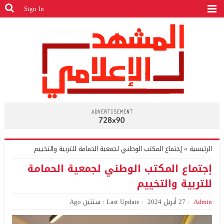
Sign In
الرئيسية
»
إجتماع المكتب الوطني لجمعية الحمامة للتربية والتخييم
إجتماع المكتب الوطني لجمعية الحمامة
للتربية والتخييم
Admin
27 أبريل 2024
Last Update : سنتين Ago