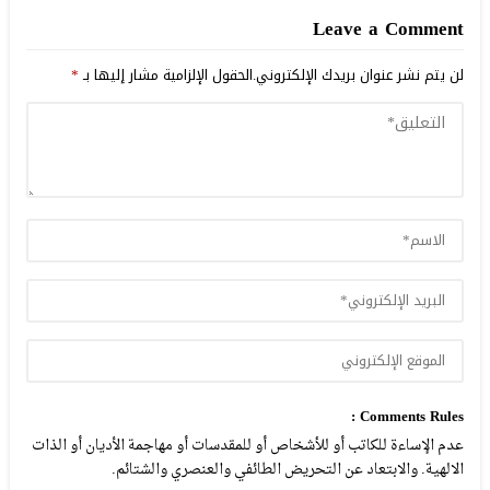
Leave a Comment
لن يتم نشر عنوان بريدك الإلكتروني.
الحقول الإلزامية مشار إليها بـ
*
Comments Rules :
عدم الإساءة للكاتب أو للأشخاص أو للمقدسات أو مهاجمة الأديان أو الذات
الالهية. والابتعاد عن التحريض الطائفي والعنصري والشتائم.