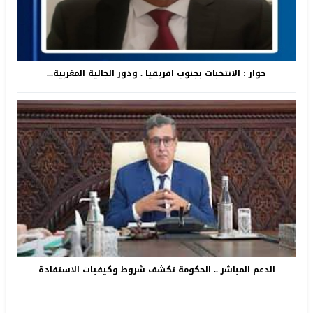
حوار : الانتخبات بجنوب افريقيا . ودور الجالية المغربية...
الدعم المباشر .. الحكومة تكشف شروط وكيفيات الاستفادة