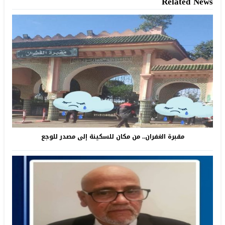
Related News
مقبرة الغفران.. من مكان للسكينة إلى مصدر للوجع