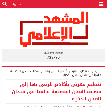
Sign In
الرئيسية
»
تنظيم معرض بأكادير للرقي بها إلى مصاف المدن المصنفة
عالميا في ميدان المدن الذكية
تنظيم معرض بأكادير للرقي بها إلى
مصاف المدن المصنفة عالميا في ميدان
المدن الذكية