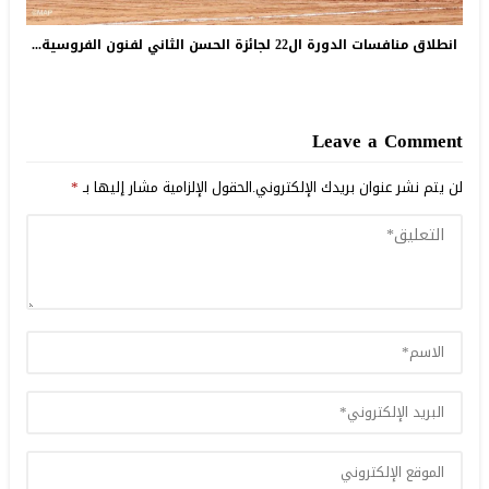
انطلاق منافسات الدورة ال22 لجائزة الحسن الثاني لفنون الفروسية...
Leave a Comment
لن يتم نشر عنوان بريدك الإلكتروني.
الحقول الإلزامية مشار إليها بـ
*