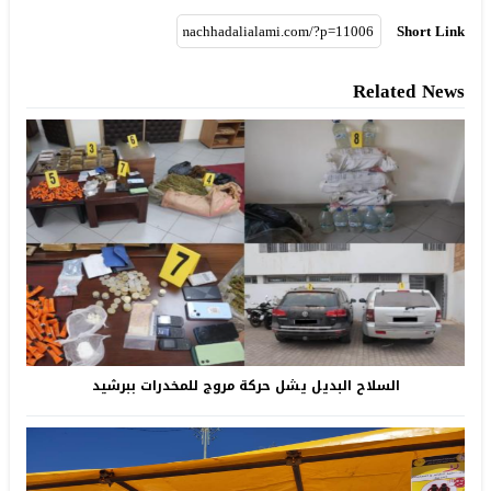
Short Link
Related News
السلاح البديل يشل حركة مروج للمخدرات ببرشيد