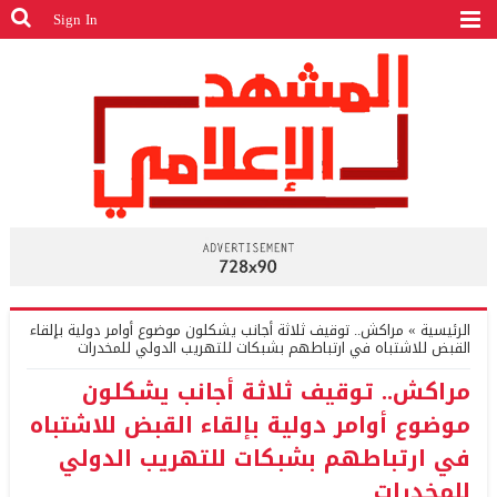
Sign In
الرئيسية
»
مراكش.. توقيف ثلاثة أجانب يشكلون موضوع أوامر دولية بإلقاء
القبض للاشتباه في ارتباطهم بشبكات للتهريب الدولي للمخدرات
مراكش.. توقيف ثلاثة أجانب يشكلون
موضوع أوامر دولية بإلقاء القبض للاشتباه
في ارتباطهم بشبكات للتهريب الدولي
للمخدرات