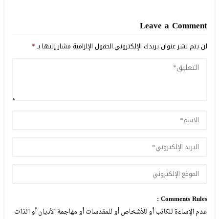
Leave a Comment
لن يتم نشر عنوان بريدك الإلكتروني.
الحقول الإلزامية مشار إليها بـ
*
Comments Rules :
عدم الإساءة للكاتب أو للأشخاص أو للمقدسات أو مهاجمة الأديان أو الذات