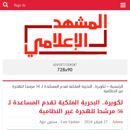
Sign In
الرئيسية
»
لكويرة.. البحرية الملكية تقدم المساعدة لـ 56 مرشحا للهجرة
غير النظامية
لكويرة.. البحرية الملكية تقدم المساعدة لـ
56 مرشحا للهجرة غير النظامية
Admin
27 فبراير 2024
Last Update : سنتين Ago