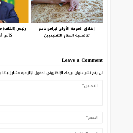
إطلاق الموجة الأولى لبرامج دعم
رئيس (الكاف) 
تنافسية الصناع التقليديين
كأس أمم
Leave a Comment
لن يتم نشر عنوان بريدك الإلكتروني.
الحقول الإلزامية مشار إليها ب