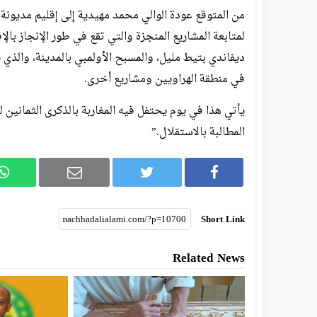
لمتابعة المشاريع المنجزة والتي تقع في طور الإنجاز بال
ديفاندي بتيط مليل، والمسبح الأولمبي بالمدينة، والذي ي
في منطقة الهراويين ومشاريع أخرى.
يأتي هذا في يوم يحتفل فيه المغاربة بالذكرى الثمانين
المطالبة بالاستقلال.”
Short Link
Related News