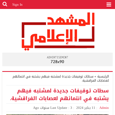
Sign In
الرئيسية
»
سطات توقيفات جديدة لمشتبه فيهم يشتبه في انتمائهم
لعصابات الفراقشية.
سطات توقيفات جديدة لمشتبه فيهم
يشتبه في انتمائهم لعصابات الفراقشية.
Admin
11 يناير 2024
Last Update : 3 سنوات Ago