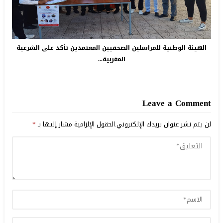
الهيئة الوطنية للمراسلين الصحفيين المعتمدين تأكد على الشرعية
المغربية...
Leave a Comment
لن يتم نشر عنوان بريدك الإلكتروني.
الحقول الإلزامية مشار إليها بـ
*