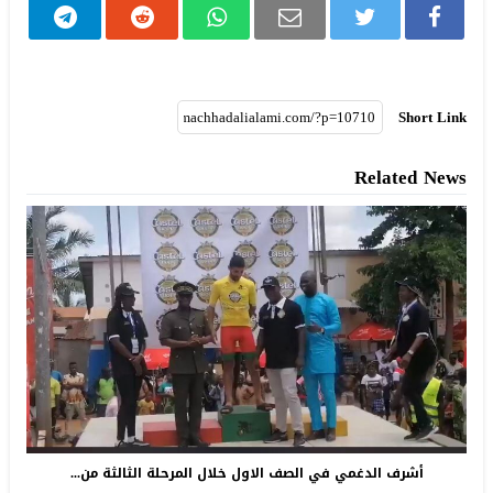
Short Link
Related News
أشرف الدغمي في الصف الاول خلال المرحلة الثالثة من...