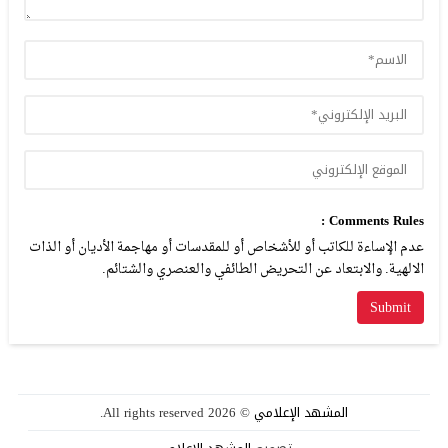
Comments Rules :
عدم الإساءة للكاتب أو للأشخاص أو للمقدسات أو مهاجمة الأديان أو الذات
الالهية. والابتعاد عن التحريض الطائفي والعنصري والشتائم.
المشهد الإعلامي
© 2026 All rights reserved.