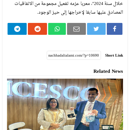
خلال سنة 2024″، معربا عزمه تفعيل مجموعة من الاتفاقيات
المصادق عليها سابقا لإخراجها إلى حيز الوجود.
Short Link
Related News