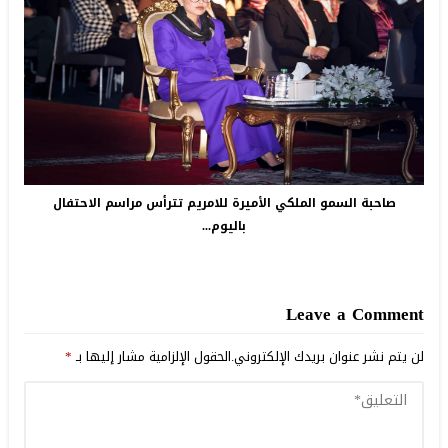
صاحبة السمو الملكي الأميرة للامريم تترأس مراسم الاحتفال
باليوم...
Leave a Comment
لن يتم نشر عنوان بريدك الإلكتروني.
الحقول الإلزامية مشار إليها بـ
*