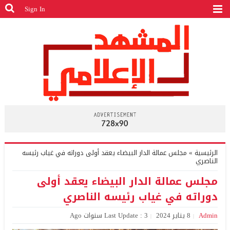
Sign In
الرئيسية
»
مجلس عمالة الدار البيضاء يعقد أولى دوراته في غياب رئيسه
الناصري
مجلس عمالة الدار البيضاء يعقد أولى
دوراته في غياب رئيسه الناصري
Admin
8 يناير 2024
Last Update : 3 سنوات Ago