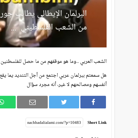
الشعب العربي ..وما هو موقفهم من ما حصل للفلسطنين 
هل سمعتم ببرلمان عربي اجتمع من أجل التنديد يما يقع 
أنفسهم ومصالحهم لا غير، أنه مجرد سؤال
Short Link