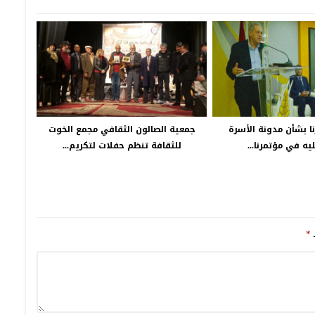
نا بشأن مدونة الأسرة
جمعية الصالون الثقافي مجمع الخوت
يه في مؤتمرنا...
للثقافة تنظم حفلات لتكريم...
ـ
*