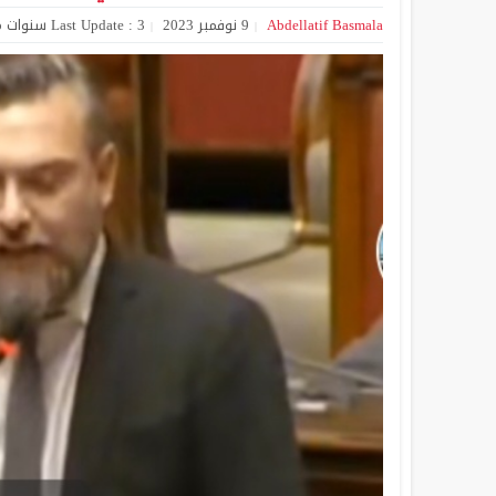
Abdellatif Basmala
9 نوفمبر 2023
Last Update : 3 سنوات Ago