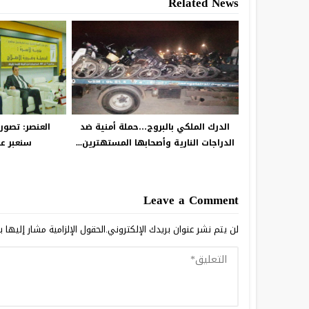
Related News
الدرك الملكي بالبروج…حملة أمنية ضد
العنصر: تصور
الدراجات النارية وأصحابها المستهترين...
سنعبر عل
Leave a Comment
لن يتم نشر عنوان بريدك الإلكتروني.
الحقول الإلزامية مشار إليها ب