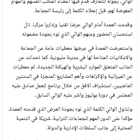
الوالي، بجولة للتعارف قدم فيها أعضاء المكتب أنفسهم والمهام
المفوضة لهم، قبل إعطاء الكلمة إلى رئيسة الجماعة.
وقدمت العمدة أمام الوالي عرضا تقنيا وإداريا مركبا، نال
استحسان الحضور ومنهم الوالي الذي نوه بجودة مضمونه.
واستعرضت العمدة في عرضها معطيات عامة عن الجماعة
والامكانيات المتاحة لها في مدينة مليونية، كما تحدثت عن
الجانب المتعلق الموارد البشرية والهيكلة الجديدة، ثم معطيات
عن الميزانية والإكراهات وأهم المشاريع المنجزة في السنتين
الماضيين، استشراف الافق من خلال برنامج للعمل صادق عليه
المجلس في دورة يوليوز واشر عليه الوالي السابق..
وتناول الوالي الكلمة الذي نوه بجودة العرض الذي قدمته العمدة،
مؤكدا على الدور المهم للجماعات الترابية، شريكا في التنمية
المحلية إلى جانب السلطات الإدارية والدولة.