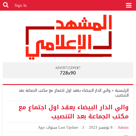
Sign In
الرئيسية
»
والي الدار البيضاء يعقد اول اجتماع مع مكتب الجماعة بعد
التنصيب
والي الدار البيضاء يعقد اول اجتماع مع
مكتب الجماعة بعد التنصيب
Admin
8 نوفمبر 2023
Last Update : 3 سنوات Ago