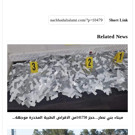
Short Link
Related News
ميناء بني نصار…حجز 141750من الاقراص الطبية المخدرة موجهة...