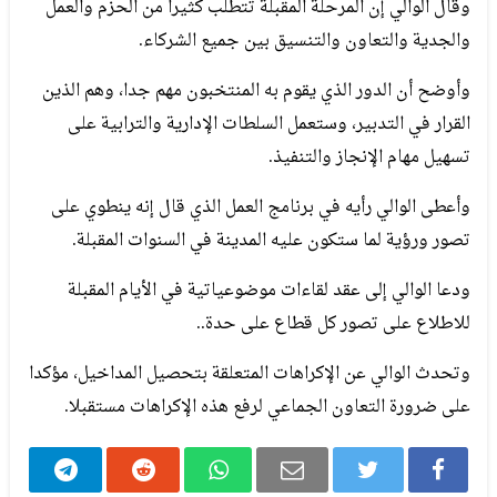
وقال الوالي إن المرحلة المقبلة تتطلب كثيرا من الحزم والعمل
والجدية والتعاون والتنسيق بين جميع الشركاء.
وأوضح أن الدور الذي يقوم به المنتخبون مهم جدا، وهم الذين
القرار في التدبير، وستعمل السلطات الإدارية والترابية على
تسهيل مهام الإنجاز والتنفيذ.
وأعطى الوالي رأيه في برنامج العمل الذي قال إنه ينطوي على
تصور ورؤية لما ستكون عليه المدينة في السنوات المقبلة.
ودعا الوالي إلى عقد لقاءات موضوعياتية في الأيام المقبلة
للاطلاع على تصور كل قطاع على حدة..
وتحدث الوالي عن الإكراهات المتعلقة بتحصيل المداخيل، مؤكدا
على ضرورة التعاون الجماعي لرفع هذه الإكراهات مستقبلا.