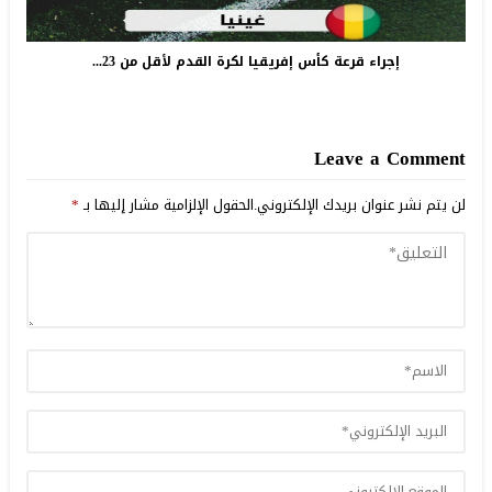
إجراء قرعة كأس إفريقيا لكرة القدم لأقل من 23...
Leave a Comment
لن يتم نشر عنوان بريدك الإلكتروني.
الحقول الإلزامية مشار إليها بـ
*