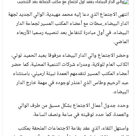
انتهى الاجتماع الذي دعا إليه محمد مهيدية، الوالي الجديد لجهة
الدار البيضاء_سطات مع أعضاء المكتب المسير لجماعة الدار
البيضاء، في أول مبادرة للتفاعل بعد تنصيبه رسميا الأربعاء
الماضي.
وحضر الاجتماع والي الدار البيضاء مرفوقا بعبد الحميد توتي،
الكاتب العام للولاية، ومدراء شركات التنمية المحلية، كما حضر
أعضاء المكتب المسير تتقدمهم العمدة نبيلة ارميلي، باستثناء
عبد الرحيم وطاس الذي اعتذر لوجوده في مهمة خارج الدار
البيضاء.
وحدد جدول أعمال الاجتماع بشكل مسبق من طرف الوالي
والعمدة، كما حدد توقيته في ساعة ونصف الساعة.
واستهل اللقاء، الذي عقد بقاعة الاجتماعات الملحقة بمكتب