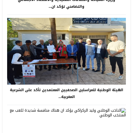
والتضامني تؤكد ان...
الهيئة الوطنية للمراسلين الصحفيين المعتمدين تأكد على الشرعية
المغربية...