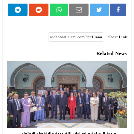
Short Link
Related News
وزيرة السياحة والصناعات التقليدية والاقتصاد الاجتماعي