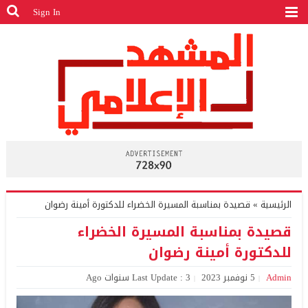
Sign In
الرئيسية
»
قصيدة بمناسبة المسيرة الخضراء للدكتورة أمينة رضوان
قصيدة بمناسبة المسيرة الخضراء
للدكتورة أمينة رضوان
Admin
5 نوفمبر 2023
Last Update : 3 سنوات Ago