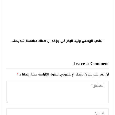
الناخب الوطني وليد الركراكي يؤكد ان هناك منافسة شديدة...
Leave a Comment
لن يتم نشر عنوان بريدك الإلكتروني.
الحقول الإلزامية مشار إليها بـ
*