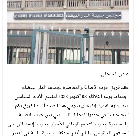
عادل الساحلى
عقد فريق حزب الأصالة والمعاصرة بجماعة الدار البيضاء
إجتماعا يومه الثلاثاء 03 أكتوبر 2023 لتقييم الأداء السياسي
منذ بداية الفترة الإنتخابية، وفي هذا الصدد أشاد الفريق بكم
النجاحات التي حققها التحالف السياسي بين حزب الأصالة
والمعاصرة وحزب التجمع الوطني للأحرار وحزب الإستقلال على
المستوى الحكومي، والذي أبدى حنكة سياسية عالية في تدبير