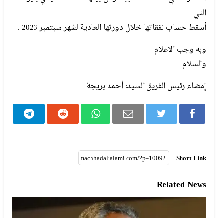
التي
أسقط حساب نفقاتها خلال دورتها العادية لشهر سبتمبر 2023 .
وبه وجب الاعلام
والسلام
إمضاء رئيس الفريق السيد: أحمد بريجة
Short Link
Related News