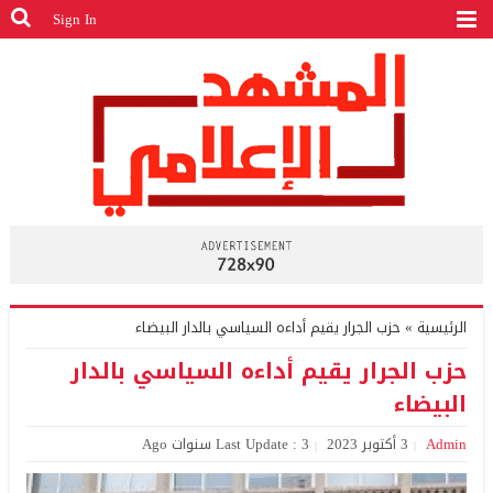
Sign In
الرئيسية
»
حزب الجرار يقيم أداءه السياسي بالدار البيضاء
حزب الجرار يقيم أداءه السياسي بالدار
البيضاء
Admin
3 أكتوبر 2023
Last Update : 3 سنوات Ago