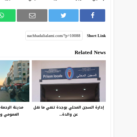
Short Link
Related News
إدارة السجن المحلي بوجدة تنفي ما نقل
مدينة الرحمة:
عن والدة...
العمومي وس