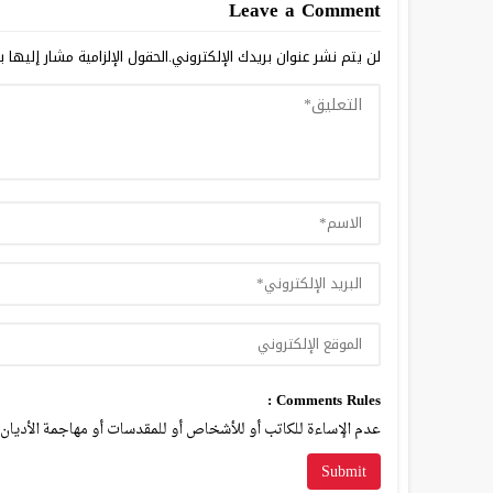
Leave a Comment
لن يتم نشر عنوان بريدك الإلكتروني.
الحقول الإلزامية مشار إليها ب
Comments Rules :
عدم الإساءة للكاتب أو للأشخاص أو للمقدسات أو مهاجمة الأديان أ