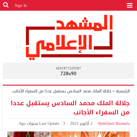
Sign In
الرئيسية
»
جلالة الملك محمد السادس يستقبل عددا من السفراء الأجانب
جلالة الملك محمد السادس يستقبل عددا
من السفراء الأجانب
Abdellatif Basmala
2 أكتوبر 2023
Last Update : 3 سنوات Ago