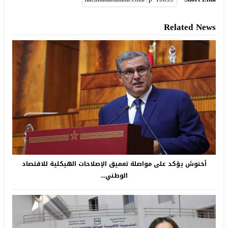
Related News
أخنوش يؤكد على مواصلة تعميق الإصلاحات الهيكلية للاقتصاد
الوطني...