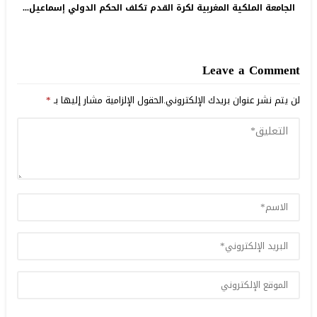
الجامعة الملكية المغربية لكرة القدم تكلف الحكم الدولي إسماعيل...
Leave a Comment
لن يتم نشر عنوان بريدك الإلكتروني.
الحقول الإلزامية مشار إليها بـ
*