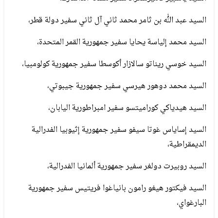
السيد عبد الله بن ثامر محمد ثاني آل ثاني سفير دولة قطر،
السيد محمد إلياسة يحايا سفير جمهورية القمر المتحدة،
السيد خوسي ريناتو سالازار أكوسطا سفير جمهورية كولومبيا،
السيد محمد دوهور هيرسي سفير جمهورية جيبوتي،
السيد هيدياكي كوراميتسو سفير امبراطورية اليابان،
السيد إساياس غوتا سيفو سفير جمهورية إثيوبيا الفدرالية
الديمقراطية،
السيد روبيرت دولغر سفير جمهورية ألمانيا الفدرالية،
السيد فيكتور هيغو رامون بانياغوا فريتيس سفير جمهورية
البارغواي،