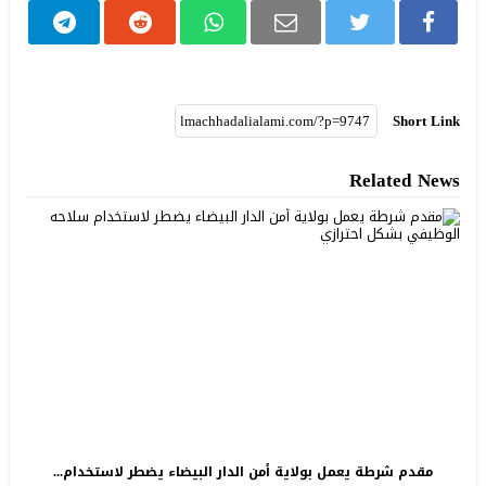
Short Link
Related News
مقدم شرطة يعمل بولاية أمن الدار البيضاء يضطر لاستخدام...