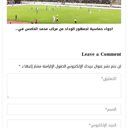
اجواء حماسية لجمهور الوداد من مركب محمد الخامس في...
Leave a Comment
لن يتم نشر عنوان بريدك الإلكتروني.
الحقول الإلزامية مشار إليها بـ
*