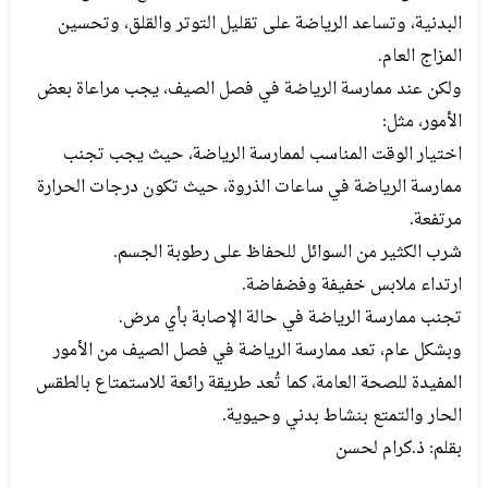
البدنية، وتساعد الرياضة على تقليل التوتر والقلق، وتحسين
المزاج العام.
ولكن عند ممارسة الرياضة في فصل الصيف، يجب مراعاة بعض
الأمور، مثل:
اختيار الوقت المناسب لممارسة الرياضة، حيث يجب تجنب
ممارسة الرياضة في ساعات الذروة، حيث تكون درجات الحرارة
مرتفعة.
شرب الكثير من السوائل للحفاظ على رطوبة الجسم.
ارتداء ملابس خفيفة وفضفاضة.
تجنب ممارسة الرياضة في حالة الإصابة بأي مرض.
وبشكل عام، تعد ممارسة الرياضة في فصل الصيف من الأمور
المفيدة للصحة العامة، كما تُعد طريقة رائعة للاستمتاع بالطقس
الحار والتمتع بنشاط بدني وحيوية.
بقلم: ذ.كرام لحسن