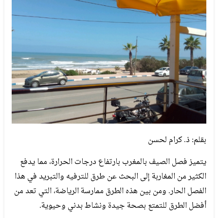
بقلم: ذ. كرام لحسن
يتميز فصل الصيف بالمغرب بارتفاع درجات الحرارة، مما يدفع
الكثير من المغاربة إلى البحث عن طرق للترفيه والتبريد في هذا
الفصل الحار. ومن بين هذه الطرق ممارسة الرياضة، التي تعد من
أفضل الطرق للتمتع بصحة جيدة ونشاط بدني وحيوية.