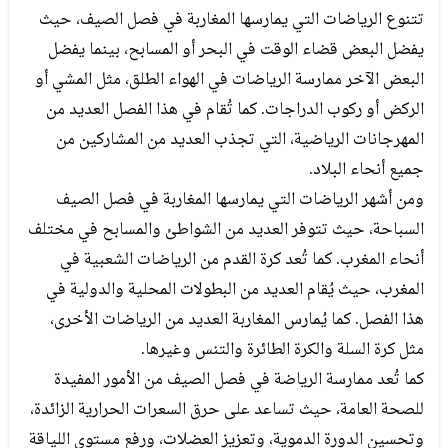
تتنوع الرياضات التي يمارسها المغاربة في فصل الصيف، حيث
يفضل البعض قضاء الوقت في البحر أو المسابح، بينما يفضل
البعض الآخر ممارسة الرياضات في الهواء الطلق، مثل المشي أو
الركض أو ركوب الدراجات. كما تُقام في هذا الفصل العديد من
المهرجانات الرياضية، التي تجذب العديد من المشاركين من
جميع أنحاء البلاد.
ومن أشهر الرياضات التي يمارسها المغاربة في فصل الصيف
السباحة، حيث تتوفر العديد من الشواطئ والمسابح في مختلف
أنحاء المغرب. كما تُعد كرة القدم من الرياضات الشعبية في
المغرب، حيث يُقام العديد من البطولات المحلية والدولية في
هذا الفصل. كما يُمارس المغاربة العديد من الرياضات الأخرى،
مثل كرة السلة والكرة الطائرة والتنس وغيرها.
كما تُعد ممارسة الرياضة في فصل الصيف من الأمور المفيدة
للصحة العامة، حيث تساعد على حرق السعرات الحرارية الزائدة،
وتحسين الدورة الدموية، وتعزيز العضلات، ورفع مستوى اللياقة