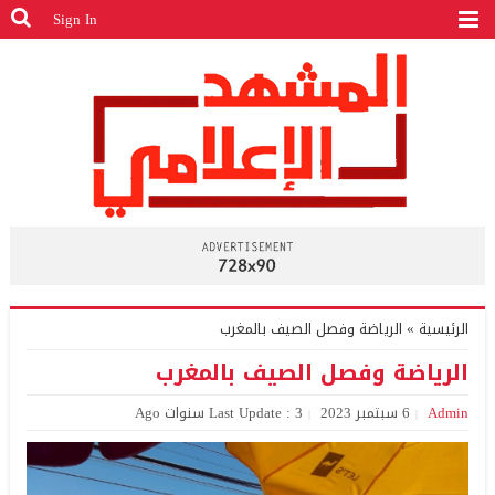
Sign In
الرئيسية
»
الرياضة وفصل الصيف بالمغرب
الرياضة وفصل الصيف بالمغرب
Admin
6 سبتمبر 2023
Last Update : 3 سنوات Ago