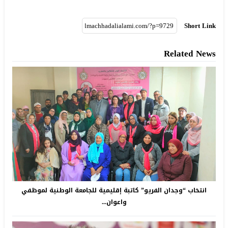
Short Link
Related News
انتخاب “وجدان الفريو” كاتبة إقليمية للجامعة الوطنية لموظفي
واعوان...