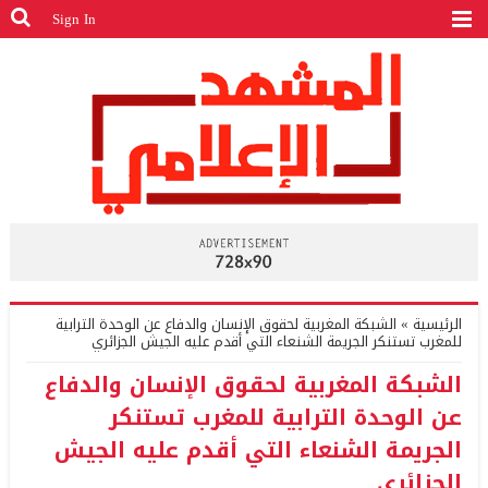
Sign In
الرئيسية
»
الشبكة المغربية لحقوق الإنسان والدفاع عن الوحدة الترابية
للمغرب تستنكر الجريمة الشنعاء التي أقدم عليه الجيش الجزائري
الشبكة المغربية لحقوق الإنسان والدفاع
عن الوحدة الترابية للمغرب تستنكر
الجريمة الشنعاء التي أقدم عليه الجيش
الجزائري