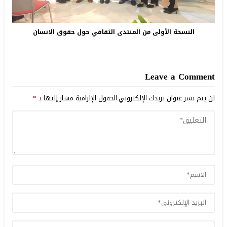
النسخة الأولى من المنتدى الثقافي حول حقوق الانسان
Leave a Comment
لن يتم نشر عنوان بريدك الإلكتروني.
الحقول الإلزامية مشار إليها بـ
*