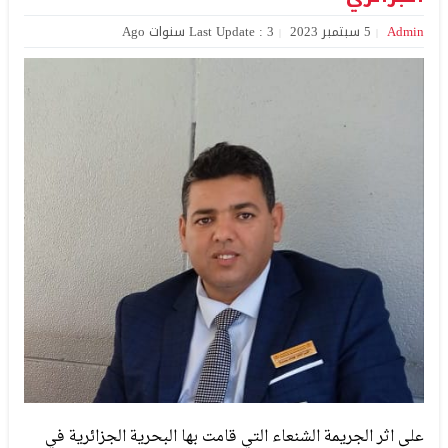
Admin
5 سبتمبر 2023
Last Update : 3 سنوات Ago
على اثر الجريمة الشنعاء التي قامت بها البحرية الجزائرية في