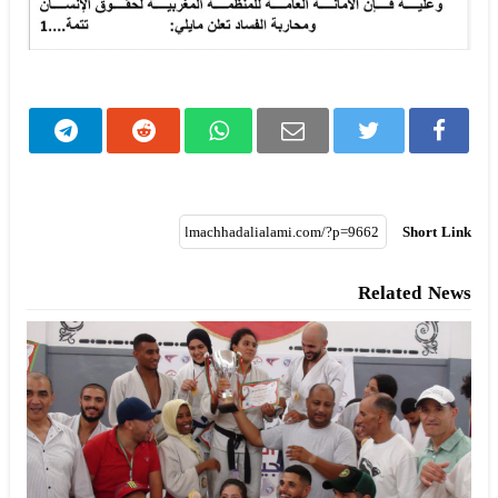
Short Link
Related News