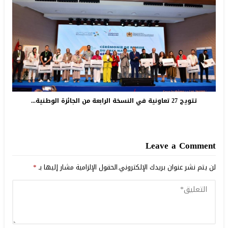
تتويج 27 تعاونية في النسخة الرابعة من الجائزة الوطنية...
Leave a Comment
لن يتم نشر عنوان بريدك الإلكتروني.
الحقول الإلزامية مشار إليها بـ
*