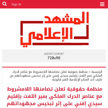
Sign In
الرئيسية
»
منظمة حقوقية تعلن تضامنها اللامشروط مع عناصر الدرك
الملكي بمير اللفت بإقليم سيدي إفني على إثر تبخيس مجهوداتهم من
طرف أحد المنابر الإعلامية الغير قانونية
منظمة حقوقية تعلن تضامنها اللامشروط
مع عناصر الدرك الملكي بمير اللفت بإقليم
سيدي إفني على إثر تبخيس مجهوداتهم