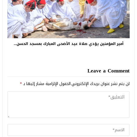
أمير المؤمنين يؤدي صلاة عيد الأضحى المبارك بمسجد الحسن...
Leave a Comment
لن يتم نشر عنوان بريدك الإلكتروني.
الحقول الإلزامية مشار إليها بـ
*