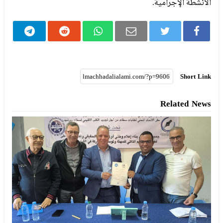
الأنشطة الإجرامية.
Short Link
Related News