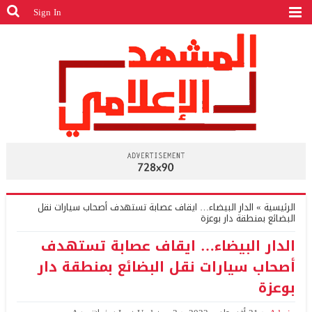
Sign In
الرئيسية
»
الدار البيضاء… ايقاف عصابة تستهدف أصحاب سيارات نقل
البضائع بمنطقة دار بوعزة
الدار البيضاء… ايقاف عصابة تستهدف
أصحاب سيارات نقل البضائع بمنطقة دار
بوعزة