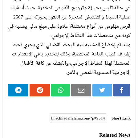
في حالة تلبس بحيازة وترويج الأقراص المخدرة، حيث أسفرت
عملية الضبط والتفتيش المنجزة عن العثور بحوزته على 2567
قرص مهلوس من أنواع مختلفة، علاوة على مبلغ مالي يشتبه في
كونه من متحصلات هذا النشاط الإجرامي.
وقد تم إخضاع المشتبه فيه للبحث القضائي الذي يجري تحت
إشراف النيابة العامة المختصة، وذلك لتحديد باقي الامتدادات
المحتملة لهذا النشاط الإجرامي، والكشف عن كافة الأفعال
الإجرامية المنسوبة للمعني بالأمر.
Short Link
Related News