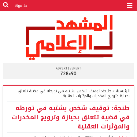
Sign In
الرئيسية
»
طنجة: توقيف شخص يشتبه في تورطه في قضية تتعلق
بحيازة وترويج المخدرات والمؤثرات العقلية
طنجة: توقيف شخص يشتبه في تورطه
في قضية تتعلق بحيازة وترويج المخدرات
والمؤثرات العقلية