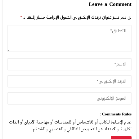
Leave a Comment
لن يتم نشر عنوان بريدك الإلكتروني.
الحقول الإلزامية مشار إليها بـ
*
Comments Rules :
عدم الإساءة للكاتب أو للأشخاص أو للمقدسات أو مهاجمة الأديان أو الذات
الالهية. والابتعاد عن التحريض الطائفي والعنصري والشتائم.