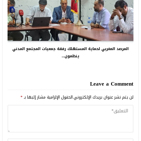
المرصد المغربي لحماية المستهلك رفقة جمعيات المجتمع المدني
ينظمون...
Leave a Comment
لن يتم نشر عنوان بريدك الإلكتروني.
الحقول الإلزامية مشار إليها بـ
*