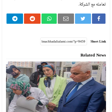
تعامله مع الشركة.
Short Link
Related News