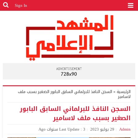
Sign In
الرئيسية
»
السجن النافذ للبرلماني السابق البابور الصغير بسبب ملف
لاسامير
السجن النافذ للبرلماني السابق البابور
الصغير بسبب ملف لاسامير
Admin
29 يوليو 2023
Last Update : 3 سنوات Ago