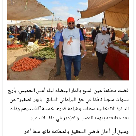
قضت محكمة عين السبع بالدار البيضاء ليلة أمس الخميس، بأربع
سنوات سجنا نافذا في حق البرلماني السابق “بابور الصغير” عن
الدائرة الانتخابية سطات وغرامة قدرها خمسة آلاف درهم وذلك
بعد متابعته بتهمة النصب والتزوير في ملف لاسامير.
وسبق أن أحال قاضي التحقيق بالمحكمة ذاتها ملفا أخر