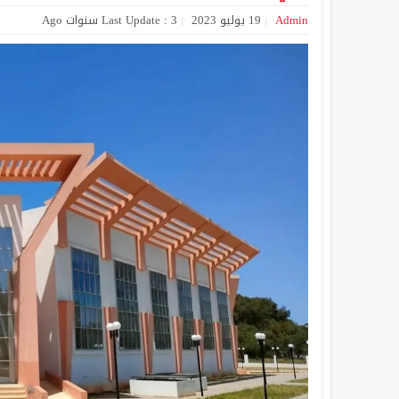
Admin
19 يوليو 2023
Last Update : 3 سنوات Ago