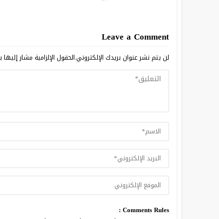
Leave a Comment
لن يتم نشر عنوان بريدك الإلكتروني.
الحقول الإلزامية مشار إليها ب
Comments Rules :