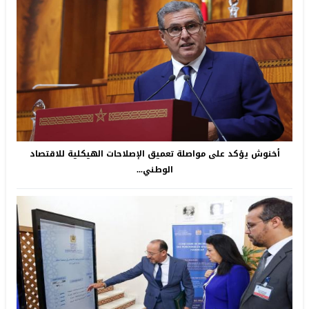
أخنوش يؤكد على مواصلة تعميق الإصلاحات الهيكلية للاقتصاد
الوطني...