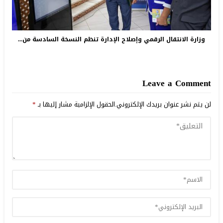
وزارة الانتقال الرقمي وإصلاح الإدارة تنظم النسخة السادسة من...
Leave a Comment
لن يتم نشر عنوان بريدك الإلكتروني.
الحقول الإلزامية مشار إليها بـ
*