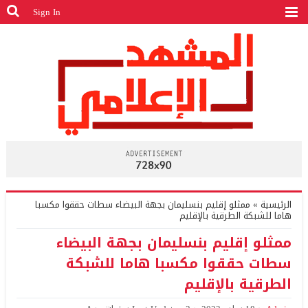
Sign In
الرئيسية
»
ممثلو إقليم بنسليمان بجهة البيضاء سطات حققوا مكسبا
هاما للشبكة الطرقية بالإقليم
ممثلو إقليم بنسليمان بجهة البيضاء
سطات حققوا مكسبا هاما للشبكة
الطرقية بالإقليم