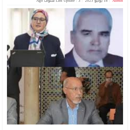
Admin
18 يوليو 2023
Last Update : 3 سنوات Ago