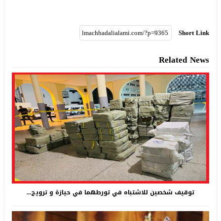
Short Link
Related News
توقيف شخصين للاشتباه في تورطهما في حيازة و ترويج...