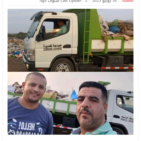
Admin
30 يونيو 2023
Last Update : 3 سنوات Ago