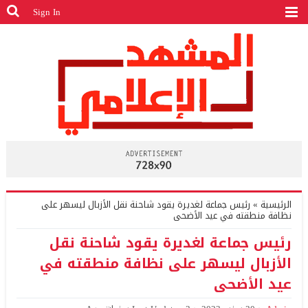
Sign In
الرئيسية
»
رئيس جماعة لغديرة يقود شاحنة نقل الأزبال ليسهر على
نظافة منطقته في عيد الأضحى
رئيس جماعة لغديرة يقود شاحنة نقل
الأزبال ليسهر على نظافة منطقته في
عيد الأضحى