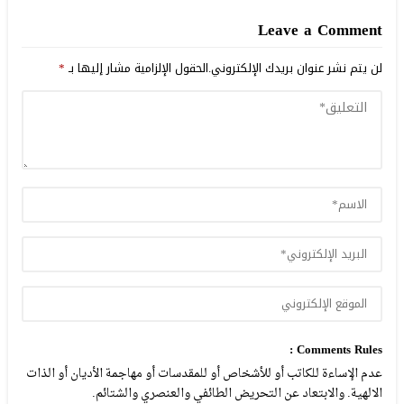
Leave a Comment
لن يتم نشر عنوان بريدك الإلكتروني.
الحقول الإلزامية مشار إليها بـ
*
Comments Rules :
عدم الإساءة للكاتب أو للأشخاص أو للمقدسات أو مهاجمة الأديان أو الذات
الالهية. والابتعاد عن التحريض الطائفي والعنصري والشتائم.