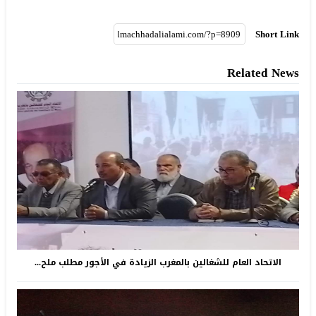
Short Link
Related News
الاتحاد العام للشغالين بالمغرب الزيادة في الأجور مطلب ملح...