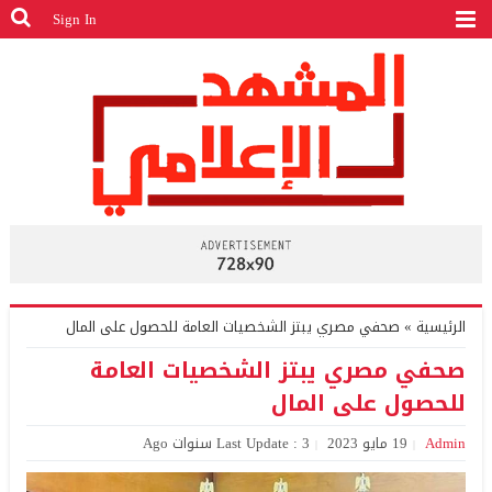
Sign In
الرئيسية
»
صحفي مصري يبتز الشخصيات العامة للحصول على المال
صحفي مصري يبتز الشخصيات العامة
للحصول على المال
Admin
19 مايو 2023
Last Update : 3 سنوات Ago