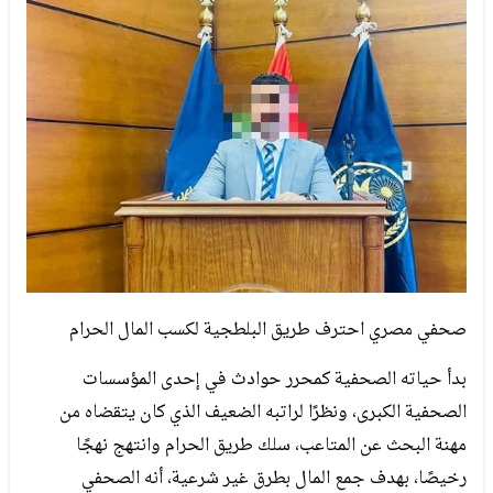
صحفي مصري احترف طريق البلطجية لكسب المال الحرام
بدأ حياته الصحفية كمحرر حوادث في إحدى المؤسسات
الصحفية الكبرى، ونظرًا لراتبه الضعيف الذي كان يتقضاه من
مهنة البحث عن المتاعب، سلك طريق الحرام وانتهج نهجًا
رخيصًا، بهدف جمع المال بطرق غير شرعية، أنه الصحفي