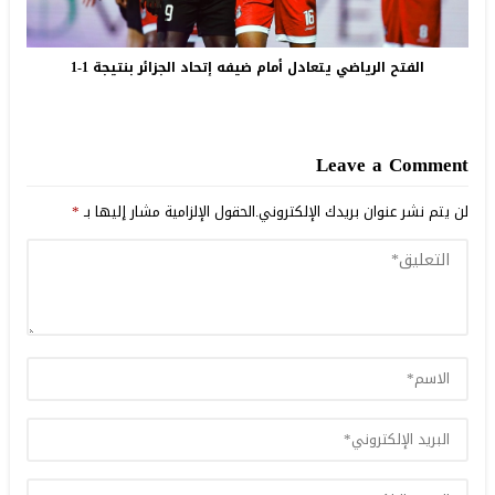
الفتح الرياضي يتعادل أمام ضيفه إتحاد الجزائر بنتيجة 1-1
Leave a Comment
لن يتم نشر عنوان بريدك الإلكتروني.
الحقول الإلزامية مشار إليها بـ
*