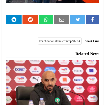
Short Link
Related News