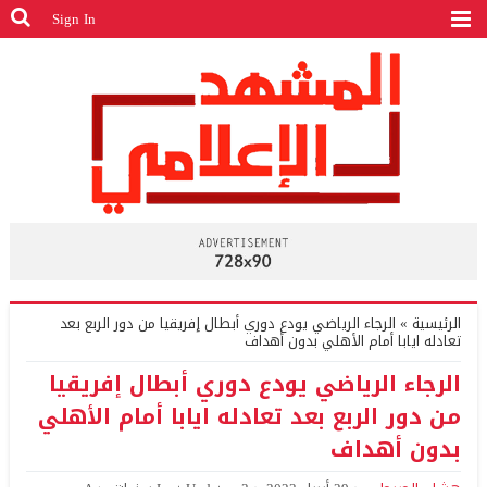
Sign In
الرئيسية
»
الرجاء الرياضي يودع دوري أبطال إفريقيا من دور الربع بعد
تعادله ايابا أمام الأهلي بدون أهداف
الرجاء الرياضي يودع دوري أبطال إفريقيا
من دور الربع بعد تعادله ايابا أمام الأهلي
بدون أهداف