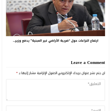
ارتفاع النزاعات حول “ضريبة الأراضي غير المبنية” يدفع وزير...
Leave a Comment
لن يتم نشر عنوان بريدك الإلكتروني.
الحقول الإلزامية مشار إليها بـ
*