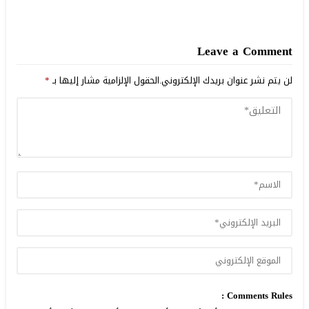
Leave a Comment
لن يتم نشر عنوان بريدك الإلكتروني.
الحقول الإلزامية مشار إليها بـ
*
Comments Rules :