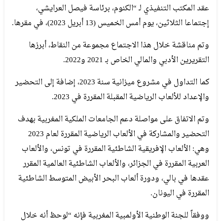
عقد المكتب التنفيذي لـ “الكنوم، برئاسة فيصل العرايشي،
إجتماعا الثلاثين، يوم أمس الخميس (13 أبريل 2023)، في مقرها.
وتم مناقشة خلال هذا الاجتماع مجموعة من النقاط، أبرزها
التقريرين الأدبي والمالي الخاص بـ 2021 و2022.
كما التداول في مشروع ميزانية سنة 2023، إضافة إلى التحضير
والإعداد للألعاب الرياضية المقبلة المقررة في 2023.
وتم الاتفاق على مواصلة دعم الجامعات الملكية المغربية بهدف
التحضير والمشاركة في الألعاب الرياضية المقررة لعام 2023
وهي: الألعاب الإفريقية الشاطئية المقررة في تونس، والألعاب
العربية المقررة في الجزائر، والألعاب الشاطئية العالمية المقرر
عقدها في بالي، ودورة ألعاب البحر الأبيض المتوسط ​​الشاطئية
المقررة في اليونان.
ووفقاً للجنة الوطنية الأولمبية المغربية فإنه “لوحظ أنه خلال