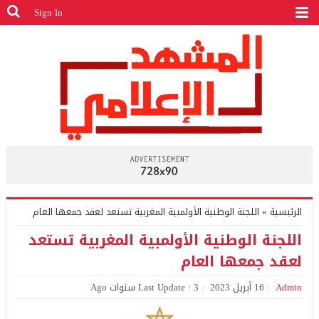
Sign In
الرئيسية
»
اللجنة الوطنية الأولمبية المغربية تستعد لعقد جمعها العام
اللجنة الوطنية الأولمبية المغربية تستعد
لعقد جمعها العام
Admin
16 أبريل 2023
Last Update : 3 سنوات Ago