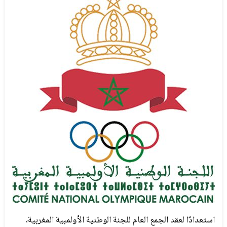
استعدادًا لعقد الجمع العام للجنة الوطنية الأولمبية المغربية،