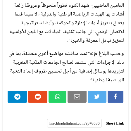
العامين الماضيين، شهد الكنوم تطوراً ملحوظاً وعروضًا رائعة
أشادت بها الهيئات الرياضية الوطنية والدولية ، لا سيما فيما
يتعلق بتعزيز أدوات الإدارة والحوكمة، وأيضا ستراتيجية
الاتصال الرقمي، الى جانب تكثيف التبادلات مع اللجن الأولمبية
لتعزيز تبادل المعرفة والخبرة”.
وحسب البلاغ فإنه”تمت مناقشة مواضيع أخرى مختلفة، بما في
ذلك الإجراءات التي ستنفذ لصالح الجامعات الملكية المغربية
لتزويدها بوسائل إضافية من أجل تحسين ظروف إعداد النخبة
الرياضية الوطنية”.
Short Link