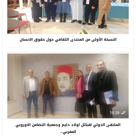
النسخة الأولى من المنتدى الثقافي حول حقوق الانسان
الملتقى الدولي لقبائل اولاد دليم وجمعية التضامن الاوروبي
المغربي...