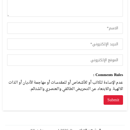
Comments Rules :
عدم الإساءة للكاتب أو للأشخاص أو للمقدسات أو مهاجمة الأديان أو الذات
الالهية. والابتعاد عن التحريض الطائفي والعنصري والشتائم.