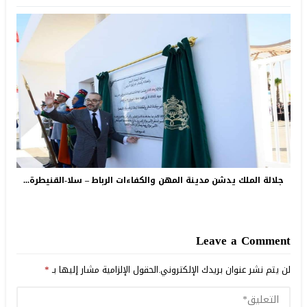
جلالة الملك يدشن مدينة المهن والكفاءات الرباط – سلا-القنيطرة...
Leave a Comment
لن يتم نشر عنوان بريدك الإلكتروني.
الحقول الإلزامية مشار إليها بـ
*