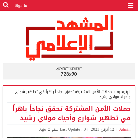
Sign In
الرئيسية
»
حملات الأمن المشتركة تحقق نجاحاً باهراً في تطهير شوارع
وأحياء مولاي رشيد
حملات الأمن المشتركة تحقق نجاحاً باهراً
في تطهير شوارع وأحياء مولاي رشيد
Admin
12 أبريل 2023
Last Update : 3 سنوات Ago