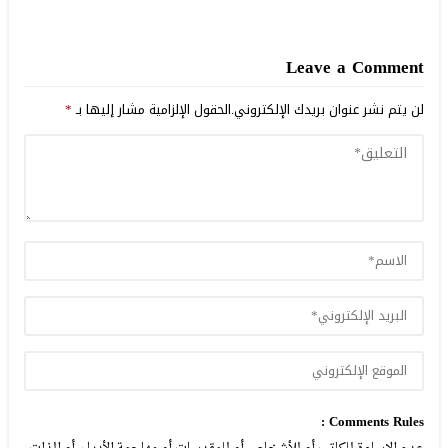
Leave a Comment
لن يتم نشر عنوان بريدك الإلكتروني.
الحقول الإلزامية مشار إليها بـ
*
Comments Rules :