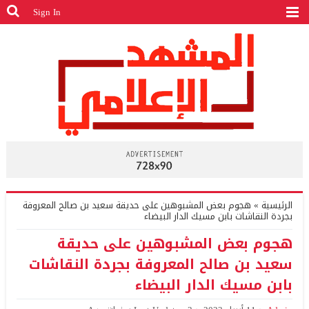
Sign In
الرئيسية
»
هجوم بعض المشبوهين على حديقة سعيد بن صالح المعروفة
بجردة النقاشات بابن مسيك الدار البيضاء
هجوم بعض المشبوهين على حديقة
سعيد بن صالح المعروفة بجردة النقاشات
بابن مسيك الدار البيضاء