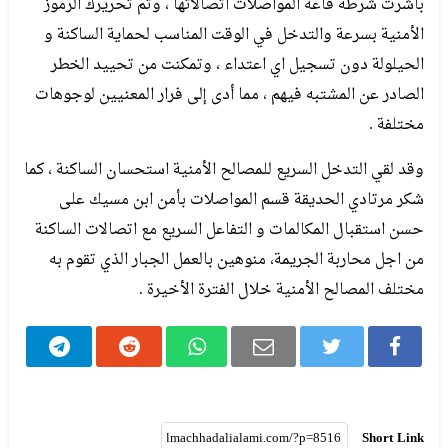
باشرت شرطة قاعة المواصلات اتصالاتها ، وتم تحريرك الرموز
الأمنية بسرعة والتدخل في الوقت المناسب لحماية الساكنة و
الحيلولة دون تسجيل اي اعتداء ، وتمكنت من تحييد الخطر
الصادر عن المشتبه فيهم ، مما أدى إلى فرار المعنيين لوجوهات
مختلفة .
وقد لقي التدخل السريع للمصالح الأمنية استحسان الساكنة ، كما
شكر مرتادي الحديقة قسم المواصلات بأمن ابن مسيك على
حسن استقبال المكالمات و التفاعل السريع مع اتصالات الساكنة
من اجل محاربة الجريمة، منوهين بالعمل الجبار الذي تقوم به
مختلف المصالح الأمنية خلال الفترة الأخيرة .
Short Link