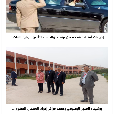
إجراءات أمنية مشددة بين برشيد والبيضاء لتأمين الزيارة الملكية
برشيد : المدير الإقليمي يتفقد مراكز إجراء الامتحان الجهوي...