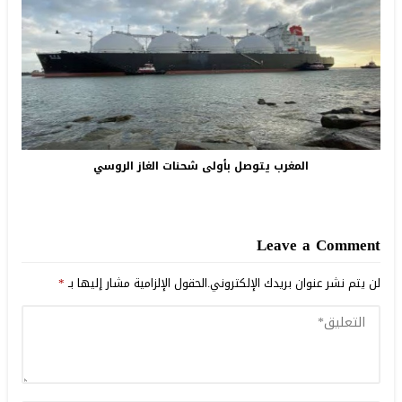
المغرب يتوصل بأولى شحنات الغاز الروسي
Leave a Comment
لن يتم نشر عنوان بريدك الإلكتروني.
الحقول الإلزامية مشار إليها بـ
*