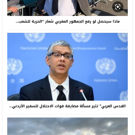
ماذا سيحصل لو رفع الجمهور المغربي شعار “الحرية للشعب...
القدس العربي” تثير مسألة مضايقة قوات الاحتلال للسفير الأردني...