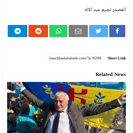
المصدر نجيم عبد الاله
Short Link
Related News