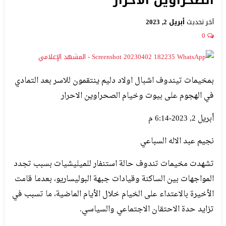
آخر تحديث
أبريل 2, 2023
0
بمخيمات تيندوف اشبال اولاد دليم ينتقمون للاسر بعد التمادي
في الهجوم على بيوت وخيام الصحراوين الاحرار
أبريل 2, 2023-6:14 م
نجيم عبد الاله السباعي
تشهدت مخيمات تندوف حالة استنفار للميليشيات بسبب تجدد
المواجهات بين الساكنة وقيادات جبهة البوليساريو، بعدما قامت
الأخيرة بالاعتداء على الخيام خلال الأيام الماضية، ما تسبب في
تزايد حدة الاحتقان الاجتماعي والسياسي.