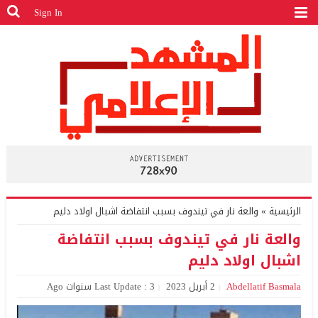
Sign In
الرئيسية
»
والعة نار في تيندوف بسبب انتفاضة اشبال اولاد دليم
والعة نار في تيندوف بسبب انتفاضة
اشبال اولاد دليم
Abdellatif Basmala
2 أبريل 2023
Last Update : 3 سنوات Ago