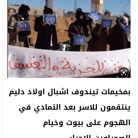
بمخيمات تيندوف اشبال اولاد دليم
ينتقمون للاسر بعد التمادي في
الهجوم على بيوت وخيام
الصحراوين الاحرار