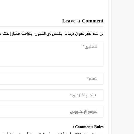
Leave a Comment
لن يتم نشر عنوان بريدك الإلكتروني.
الحقول الإلزامية مشار إليها ب
Comments Rules :