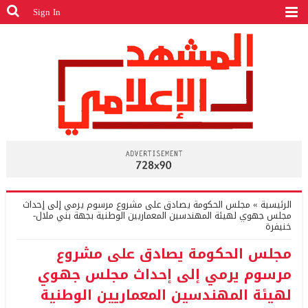
Sign In
الرئيسية
»
مجلس الحكومة يصادق على مشروع مرسوم يرمي إلى إحداث
مجلس جهوي لهيئة المهندسين المعماريين الوطنية بجهة بني ملال-
خنيفرة
مجلس الحكومة يصادق على مشروع
مرسوم يرمي إلى إحداث مجلس جهوي
لهيئة المهندسين المعماريين الوطنية