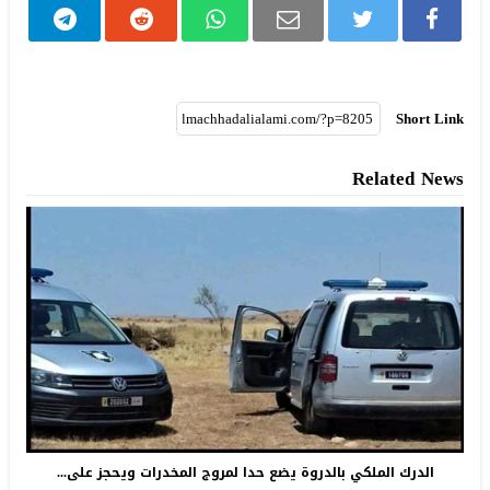
Short Link
Related News
الدرك الملكي بالدروة يضع حدا لمروج المخدرات ويحجز على...