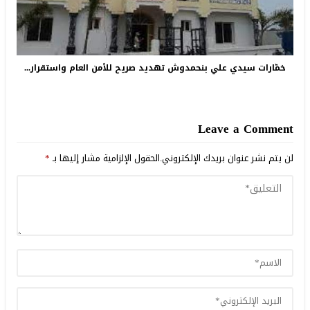
خمّارات سيدي علي بنحمدوش تهديد صريح للأمن العام واستقرار...
Leave a Comment
لن يتم نشر عنوان بريدك الإلكتروني.
الحقول الإلزامية مشار إليها بـ
*