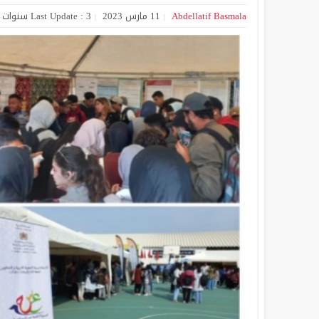
Abdellatif Basmala
11 مارس 2023
Last Update : 3 سنوات Ago