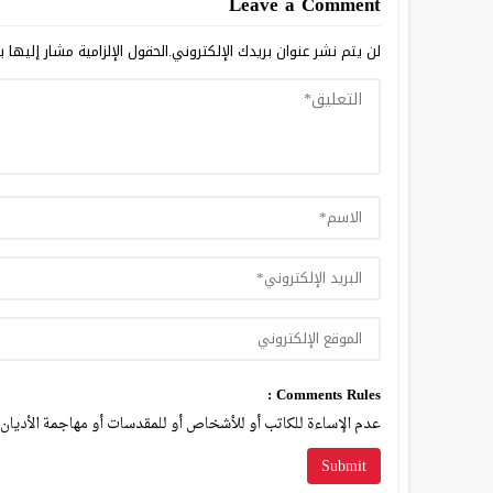
Leave a Comment
لن يتم نشر عنوان بريدك الإلكتروني.
الحقول الإلزامية مشار إليها ب
Comments Rules :
عدم الإساءة للكاتب أو للأشخاص أو للمقدسات أو مهاجمة الأديان أ