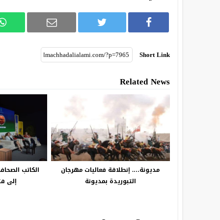
Short Link
Related News
مديونة…. إنطلاقة فعاليات مهرجان
الكاتب الصحاف
التبوريدة بمديونة
إلى فت