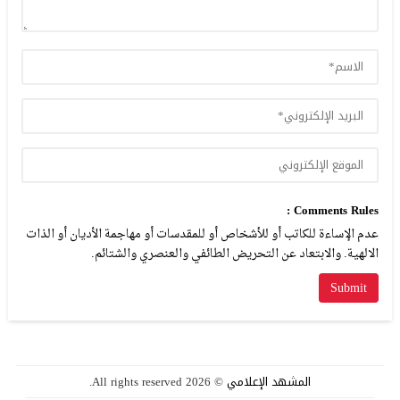
Comments Rules :
عدم الإساءة للكاتب أو للأشخاص أو للمقدسات أو مهاجمة الأديان أو الذات
الالهية. والابتعاد عن التحريض الطائفي والعنصري والشتائم.
المشهد الإعلامي
© 2026 All rights reserved.