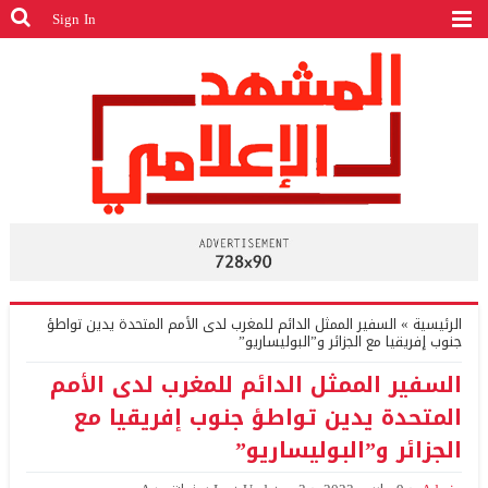
Sign In
الرئيسية
»
السفير الممثل الدائم للمغرب لدى الأمم المتحدة يدين تواطؤ
جنوب إفريقيا مع الجزائر و”البوليساريو”
السفير الممثل الدائم للمغرب لدى الأمم
المتحدة يدين تواطؤ جنوب إفريقيا مع
الجزائر و”البوليساريو”