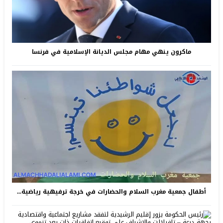
ماكرون ينهي مهام مجلس الديانة الإسلامية في فرنسا
أطفال جمعية مغرب السلام والحضارات في خرجة ترفيهية رياضية...