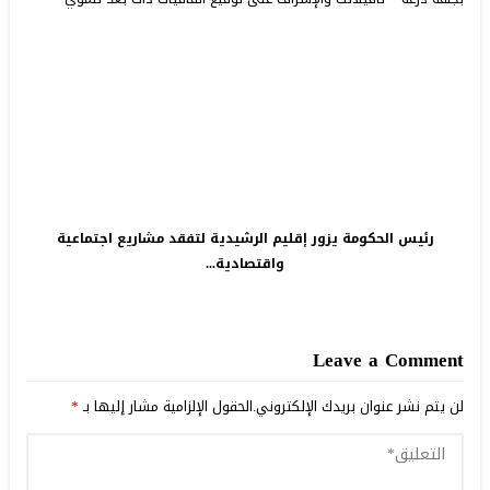
رئيس الحكومة يزور إقليم الرشيدية لتفقد مشاريع اجتماعية
واقتصادية...
Leave a Comment
لن يتم نشر عنوان بريدك الإلكتروني.
الحقول الإلزامية مشار إليها بـ
*