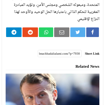
المتحدة، ومبعوثه الشخصي ومجلس الأمن، وتؤيد المبادرة
المغربية للحكم الذاتي باعتبارها الحل الوحيد والأوحد لهذا
النزاع الإقليمي
Short Link
Related News