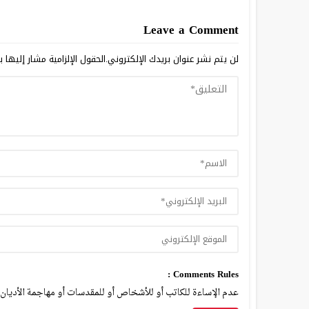
Leave a Comment
لن يتم نشر عنوان بريدك الإلكتروني.
الحقول الإلزامية مشار إليها ب
Comments Rules :
عدم الإساءة للكاتب أو للأشخاص أو للمقدسات أو مهاجمة الأديان أ