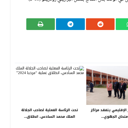
 الإقليمي يتفقد مراكز
تحت الرئاسة الفعلية لصاحب الجلالة
امتحان الجهوي...
الملك محمد السادس، انطلاق...